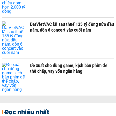
DatVietVAC lãi sau thuế 135 tỷ đồng nửa đầu
năm, dồn 6 concert vào cuối năm
Đề xuất cho dùng game, kịch bản phim để
thế chấp, vay vốn ngân hàng
Đọc nhiều nhất