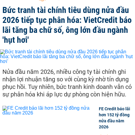
Bức tranh tài chính tiêu dùng nửa đầu
2026 tiếp tục phân hóa: VietCredit báo
lãi tăng ba chữ số, ông lớn đầu ngành
'hụt hơi'
Nửa đầu năm 2026, nhiều công ty tài chính ghi
nhận lợi nhuận tăng so với cùng kỳ nhờ tín dụng
phục hồi. Tuy nhiên, bức tranh kinh doanh vẫn có
sự phân hóa khi áp lực dự phòng còn hiện hữu.
FE Credit báo lãi
hơn 152 tỷ đồng
nửa đầu năm
2026