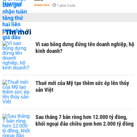
HÀNG HÓA
-
1 phút trước
Tin mới
Vì sao bỗng dưng đứng tên doanh nghiệp, hộ
kinh doanh?
Thuế mới của Mỹ tạo thêm sức ép lên thủy
sản Việt
Sau tháng 7 bán ròng hơn 12.000 tỷ đồng,
khối ngoại đảo chiều gom hơn 2.000 tỷ đồng