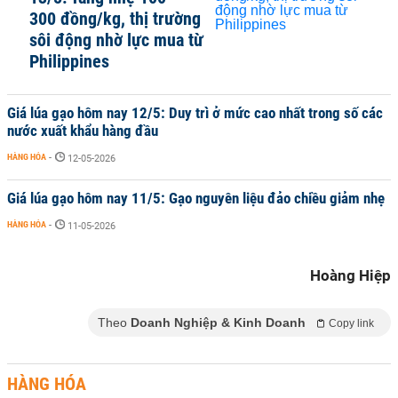
300 đồng/kg, thị trường
sôi động nhờ lực mua từ
Philippines
Giá lúa gạo hôm nay 12/5: Duy trì ở mức cao nhất trong số các
nước xuất khẩu hàng đầu
HÀNG HÓA
-
12-05-2026
Giá lúa gạo hôm nay 11/5: Gạo nguyên liệu đảo chiều giảm nhẹ
HÀNG HÓA
-
11-05-2026
Hoàng Hiệp
Theo
Doanh Nghiệp & Kinh Doanh
Copy link
HÀNG HÓA