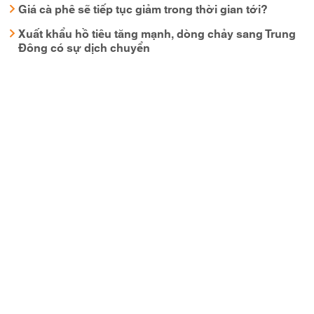
Giá cà phê sẽ tiếp tục giảm trong thời gian tới?
Xuất khẩu hồ tiêu tăng mạnh, dòng chảy sang Trung
Đông có sự dịch chuyển