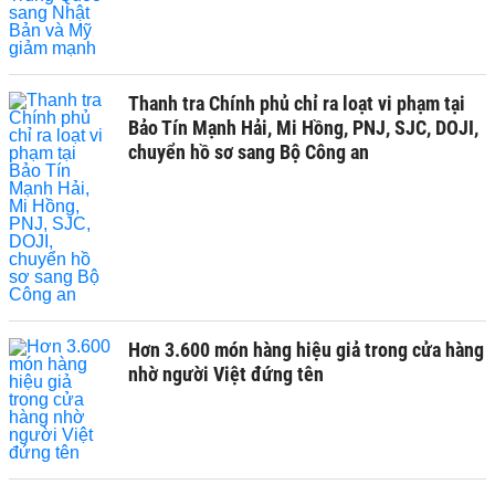
Thanh tra Chính phủ chỉ ra loạt vi phạm tại
Bảo Tín Mạnh Hải, Mi Hồng, PNJ, SJC, DOJI,
chuyển hồ sơ sang Bộ Công an
Hơn 3.600 món hàng hiệu giả trong cửa hàng
nhờ người Việt đứng tên