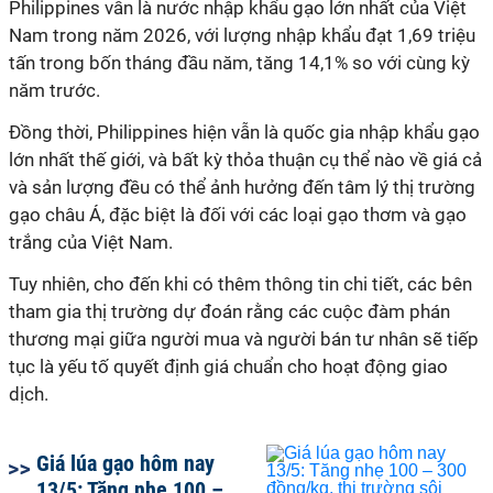
Philippines vẫn là nước nhập khẩu gạo lớn nhất của Việt
Nam trong năm 2026, với lượng nhập khẩu đạt 1,69 triệu
tấn trong bốn tháng đầu năm, tăng 14,1% so với cùng kỳ
năm trước.
Đồng thời, Philippines hiện vẫn là quốc gia nhập khẩu gạo
lớn nhất thế giới, và bất kỳ thỏa thuận cụ thể nào về giá cả
và sản lượng đều có thể ảnh hưởng đến tâm lý thị trường
gạo châu Á, đặc biệt là đối với các loại gạo thơm và gạo
trắng của Việt Nam.
Tuy nhiên, cho đến khi có thêm thông tin chi tiết, các bên
tham gia thị trường dự đoán rằng các cuộc đàm phán
thương mại giữa người mua và người bán tư nhân sẽ tiếp
tục là yếu tố quyết định giá chuẩn cho hoạt động giao
dịch.
Giá lúa gạo hôm nay
13/5: Tăng nhẹ 100 –