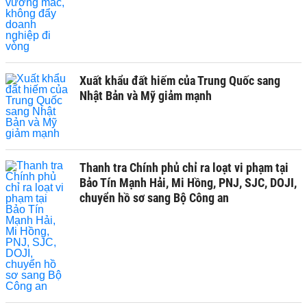
Xuất khẩu đất hiếm của Trung Quốc sang
Nhật Bản và Mỹ giảm mạnh
Thanh tra Chính phủ chỉ ra loạt vi phạm tại
Bảo Tín Mạnh Hải, Mi Hồng, PNJ, SJC, DOJI,
chuyển hồ sơ sang Bộ Công an