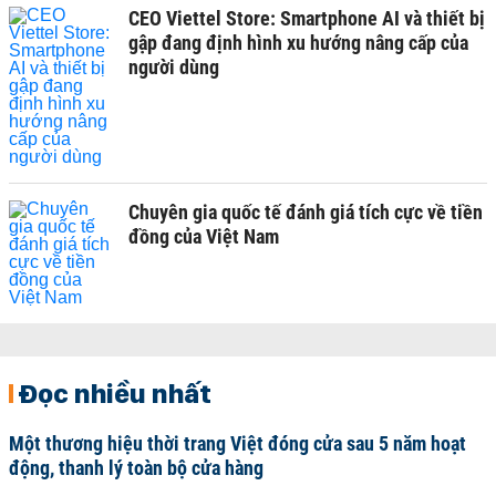
CEO Viettel Store: Smartphone AI và thiết bị
gập đang định hình xu hướng nâng cấp của
người dùng
Chuyên gia quốc tế đánh giá tích cực về tiền
đồng của Việt Nam
Đọc nhiều nhất
Một thương hiệu thời trang Việt đóng cửa sau 5 năm hoạt
động, thanh lý toàn bộ cửa hàng