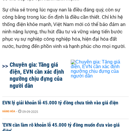
Sự chia sẻ trong lúc nguy nan là điều đáng quý, còn sự
công bằng trong lúc ổn định là điều cần thiết. Chỉ khi hệ
thống điện khỏe mạnh, Việt Nam mới có thể bảo đảm an
ninh năng lượng, thu hút đầu tư và vững vàng tiến bước
phục vụ sự nghiệp công nghiệp hóa, hiện đại hóa đất
nước, hướng đến phồn vinh và hạnh phúc cho mọi người.
Chuyên gia: Tăng giá
điện, EVN cần xác định
ngưỡng chịu đựng của
người dân
EVN lý giải khoản lỗ 45.000 tỷ đồng chưa tính vào giá điện
HÀNG HÓA
-
09-09-2025
'EVN cần làm rõ khoản lỗ 45.000 tỷ đồng muốn đưa vào giá
điện'