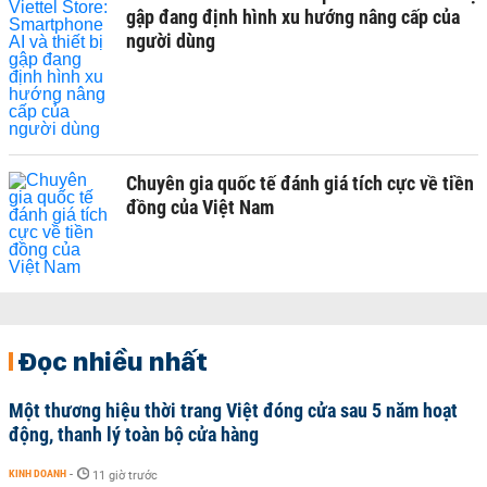
gập đang định hình xu hướng nâng cấp của
người dùng
Chuyên gia quốc tế đánh giá tích cực về tiền
đồng của Việt Nam
Đọc nhiều nhất
Một thương hiệu thời trang Việt đóng cửa sau 5 năm hoạt
động, thanh lý toàn bộ cửa hàng
KINH DOANH
-
11 giờ trước