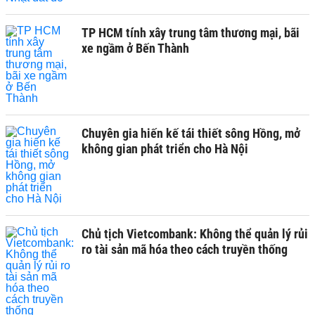
TP HCM tính xây trung tâm thương mại, bãi
xe ngầm ở Bến Thành
Chuyên gia hiến kế tái thiết sông Hồng, mở
không gian phát triển cho Hà Nội
Chủ tịch Vietcombank: Không thể quản lý rủi
ro tài sản mã hóa theo cách truyền thống