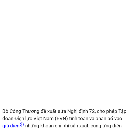
Bộ Công Thương đề xuất sửa Nghị định 72, cho phép Tập
đoàn Điện lực Việt Nam (EVN) tính toán và phân bổ vào
giá điện
những khoản chi phí sản xuất, cung ứng điện