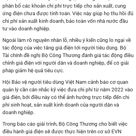
phân bổ các khoản chi phí trực tiếp cho sản xuất, cung
ứng điện chưa được tính toán. Việc này giúp họ thu hồi đủ
chi phí sản xuất kinh doanh, bảo toàn vốn nhà nước đầu
tư vào doanh nghiệp.
Ngoài làm rõ nguyên nhân lỗ, nhiều ý kiến cũng lo ngại về
tác động của việc tăng giá điện tới người tiêu dùng. Bộ
Tài chính đề nghị Bộ Công Thương đánh giá tác động điều
chỉnh giá điện với người dân và doanh nghiệp, để có giải
pháp giảm hệ quả tiêu cực.
Hội Bảo vệ người tiêu dùng Việt Nam cảnh báo cơ quan
quản lý cần cân nhắc kỹ việc đưa chi phí từ năm 2022 vào
giá điện, bởi điều này có thể ảnh hưởng trực tiếp đến chi
phí sinh hoạt, sản xuất kinh doanh của người dân và
doanh nghiệp.
Trong báo cáo giải trình, Bộ Công Thương cho biết việc
điều hành giá điện sẽ được thực hiện trên cơ sở EVN