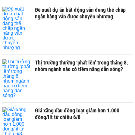
Đề xuất dự án bất động sản đang thế chấp
ngân hàng vẫn được chuyển nhượng
Thị trường thường ‘phất lên’ trong tháng 8,
nhóm ngành nào có tiềm năng dẫn sóng?
Giá xăng dầu đồng loạt giảm hơn 1.000
đồng/lít từ chiều 6/8