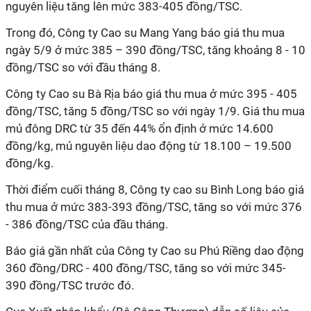
nguyên liệu tăng lên mức 383-405 đồng/TSC.
Trong đó, Công ty Cao su Mang Yang báo giá thu mua
ngày 5/9 ở mức 385 – 390 đồng/TSC, tăng khoảng 8 - 10
đồng/TSC so với đầu tháng 8.
Công ty Cao su Bà Rịa báo giá thu mua ở mức 395 - 405
đồng/TSC, tăng 5 đồng/TSC so với ngày 1/9. Giá thu mua
mủ đông DRC từ 35 đến 44% ổn định ở mức 14.600
đồng/kg, mủ nguyên liệu dao động từ 18.100 – 19.500
đồng/kg.
Thời điểm cuối tháng 8, Công ty cao su Bình Long báo giá
thu mua ở mức 383-393 đồng/TSC, tăng so với mức 376
- 386 đồng/TSC của đầu tháng.
Báo giá gần nhất của Công ty Cao su Phú Riềng dao động
360 đồng/DRC - 400 đồng/TSC, tăng so với mức 345-
390 đồng/TSC trước đó.