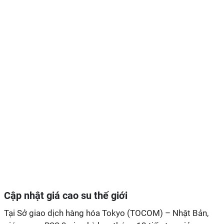
Cập nhật giá cao su thế giới
Tại Sở giao dịch hàng hóa Tokyo (TOCOM) – Nhật Bản,