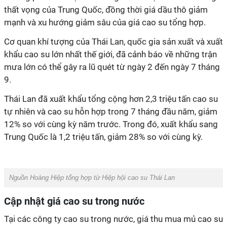
thất vọng của Trung Quốc, đồng thời giá dầu thô giảm
mạnh và xu hướng giảm sâu của giá cao su tổng hợp.
Cơ quan khí tượng của Thái Lan, quốc gia sản xuất và xuất
khẩu cao su lớn nhất thế giới, đã cảnh báo về những trận
mưa lớn có thể gây ra lũ quét từ ngày 2 đến ngày 7 tháng
9.
Thái Lan đã xuất khẩu tổng cộng hơn 2,3 triệu tấn cao su
tự nhiên và cao su hỗn hợp trong 7 tháng đầu năm, giảm
12% so với cùng kỳ năm trước. Trong đó, xuất khẩu sang
Trung Quốc là 1,2 triệu tấn, giảm 28% so với cùng kỳ.
Nguồn Hoàng Hiệp tổng hợp từ Hiệp hội cao su Thái Lan
Cập nhật giá cao su trong nước
Tại các công ty cao su trong nước, giá thu mua mủ cao su