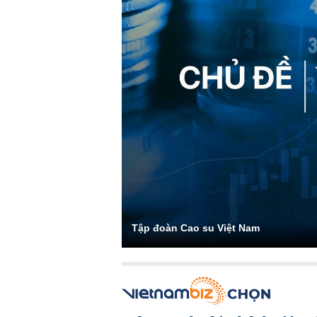
Tập đoàn Cao su Việt Nam