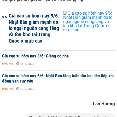
Giá cao su hôm nay 9/6:
Nhật Bản giảm mạnh do
lo ngại nguồn cung tăng
và tồn kho tại Trung
Quốc ở mức cao
Giá cao su hôm nay 8/6: Giằng co nhẹ
HÀNG HÓA
-
08-06-2026
Giá cao su hôm nay 6/6: Nhật Bản tăng tuần thứ hai liên tiếp khi
đồng yen suy yếu
HÀNG HÓA
-
06-06-2026
Lan Hương