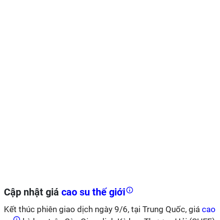
Cập nhật giá
cao su thế giới
Kết thúc phiên giao dịch ngày 9/6, tại Trung Quốc, giá
cao