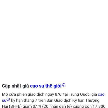
Cập nhật giá
cao su thế giới
Mở cửa phiên giao dịch ngày 8/6, tại Trung Quốc, giá
cao
su
kỳ hạn tháng 7 trên Sàn Giao dịch Kỳ hạn Thượng
Hải (SHFE) giảm 0,1% (20 nhân dân tệ) xuống còn 17.800