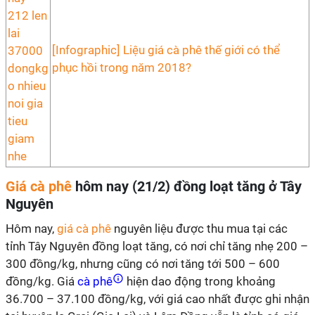
[Infographic] Liệu giá cà phê thế giới có thể
phục hồi trong năm 2018?
Giá cà phê
hôm nay (21/2) đồng loạt tăng ở Tây
Nguyên
Hôm nay,
giá cà phê
nguyên liệu được thu mua tại các
tỉnh Tây Nguyên đồng loạt tăng, có nơi chỉ tăng nhẹ 200 –
300 đồng/kg, nhưng cũng có nơi tăng tới 500 – 600
đồng/kg. Giá
cà phê
hiện dao động trong khoảng
36.700 – 37.100 đồng/kg, với giá cao nhất được ghi nhận