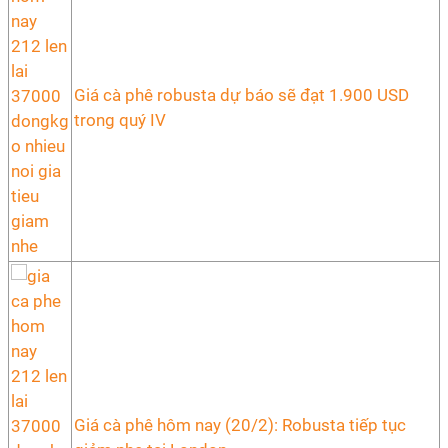
Giá cà phê robusta dự báo sẽ đạt 1.900 USD
trong quý IV
Giá cà phê hôm nay (20/2): Robusta tiếp tục