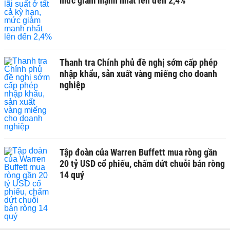
mức giảm mạnh nhất lên đến 2,4%
Thanh tra Chính phủ đề nghị sớm cấp phép
nhập khẩu, sản xuất vàng miếng cho doanh
nghiệp
Tập đoàn của Warren Buffett mua ròng gần
20 tỷ USD cổ phiếu, chấm dứt chuỗi bán ròng
14 quý