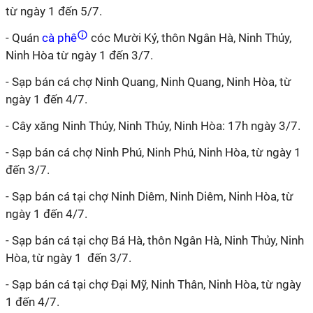
từ ngày 1 đến 5/7.
- Quán
cà phê
cóc Mười Kỷ, thôn Ngân Hà, Ninh Thủy,
Ninh Hòa từ ngày 1 đến 3/7.
- Sạp bán cá chợ Ninh Quang, Ninh Quang, Ninh Hòa, từ
ngày 1 đến 4/7.
- Cây xăng Ninh Thủy, Ninh Thủy, Ninh Hòa: 17h ngày 3/7.
- Sạp bán cá chợ Ninh Phú, Ninh Phú, Ninh Hòa, từ ngày 1
đến 3/7.
- Sạp bán cá tại chợ Ninh Diêm, Ninh Diêm, Ninh Hòa, từ
ngày 1 đến 4/7.
- Sạp bán cá tại chợ Bá Hà, thôn Ngân Hà, Ninh Thủy, Ninh
Hòa, từ ngày 1 đến 3/7.
- Sạp bán cá tại chợ Đại Mỹ, Ninh Thân, Ninh Hòa, từ ngày
1 đến 4/7.