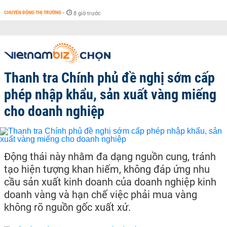
CHUYỂN ĐỘNG THỊ TRƯỜNG
-
8 giờ trước
Thanh tra Chính phủ đề nghị sớm cấp
phép nhập khẩu, sản xuất vàng miếng
cho doanh nghiệp
Động thái này nhằm đa dạng nguồn cung, tránh
tạo hiện tượng khan hiếm, không đáp ứng nhu
cầu sản xuất kinh doanh của doanh nghiệp kinh
doanh vàng và hạn chế việc phải mua vàng
không rõ nguồn gốc xuất xứ.