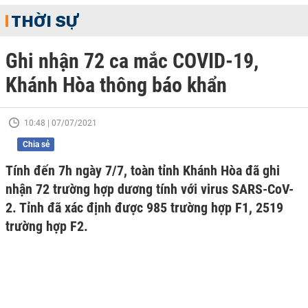
THỜI SỰ
Ghi nhận 72 ca mắc COVID-19,
Khánh Hòa thông báo khẩn
10:48 | 07/07/2021
Chia sẻ
Tính đến 7h ngày 7/7, toàn tỉnh Khánh Hòa đã ghi
nhận 72 trường hợp dương tính với virus SARS-CoV-
2. Tỉnh đã xác định được 985 trường hợp F1, 2519
trường hợp F2.