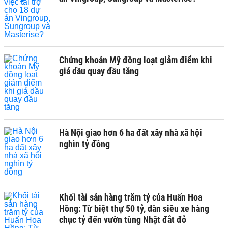
Chứng khoán Mỹ đồng loạt giảm điểm khi
giá dầu quay đầu tăng
Hà Nội giao hơn 6 ha đất xây nhà xã hội
nghìn tỷ đồng
Khối tài sản hàng trăm tỷ của Huấn Hoa
Hồng: Từ biệt thự 50 tỷ, dàn siêu xe hàng
chục tỷ đến vườn tùng Nhật đắt đỏ