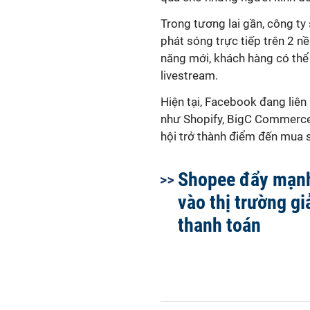
Trong tương lai gần, công ty
phát sóng trực tiếp trên 2 n
năng mới, khách hàng có thể
livestream.
Hiện tại, Facebook đang liên 
như Shopify, BigC Commerce
hội trở thành điểm đến mua s
Shopee đẩy mạnh
vào thị trường gi
thanh toán