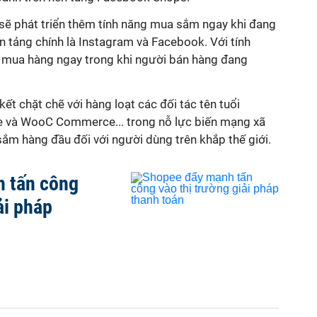
 sẽ phát triển thêm tính năng mua sắm ngay khi đang
ền tảng chính là Instagram và Facebook. Với tính
 mua hàng ngay trong khi người bán hàng đang
kết chặt chẽ với hàng loạt các đối tác tên tuổi
 và WooC Commerce... trong nỗ lực biến mạng xã
ắm hàng đầu đối với người dùng trên khắp thế giới.
 tấn công
ải pháp