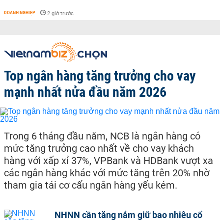
DOANH NGHIỆP
-
2 giờ trước
Top ngân hàng tăng trưởng cho vay
mạnh nhất nửa đầu năm 2026
Trong 6 tháng đầu năm, NCB là ngân hàng có
mức tăng trưởng cao nhất về cho vay khách
hàng với xấp xỉ 37%, VPBank và HDBank vượt xa
các ngân hàng khác với mức tăng trên 20% nhờ
tham gia tái cơ cấu ngân hàng yếu kém.
NHNN cần tăng nắm giữ bao nhiêu cổ