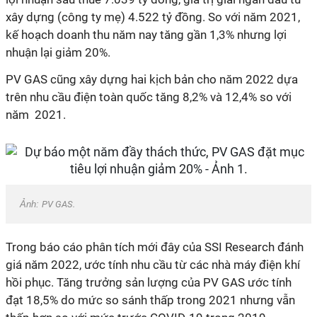
xây dựng (công ty mẹ) 4.522 tỷ đồng. So với năm 2021,
kế hoạch doanh thu năm nay tăng gần 1,3% nhưng lợi
nhuận lại giảm 20%.
PV GAS cũng xây dựng hai kịch bản cho năm 2022 dựa
trên nhu cầu điện toàn quốc tăng 8,2% và 12,4% so với
năm 2021.
Ảnh:
PV GAS.
Trong báo cáo phân tích mới đây của SSI Research đánh
giá năm 2022, ước tính nhu cầu từ các nhà máy điện khí
hồi phục. Tăng trưởng sản lượng của PV GAS ước tính
đạt 18,5% do mức so sánh thấp trong 2021 nhưng vẫn