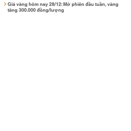
Giá vàng hôm nay 28/12: Mở phiên đầu tuần, vàng
tăng 300.000 đồng/lượng