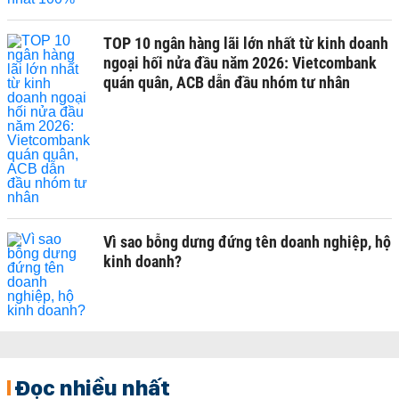
TOP 10 ngân hàng lãi lớn nhất từ kinh doanh
ngoại hối nửa đầu năm 2026: Vietcombank
quán quân, ACB dẫn đầu nhóm tư nhân
Vì sao bỗng dưng đứng tên doanh nghiệp, hộ
kinh doanh?
Đọc nhiều nhất