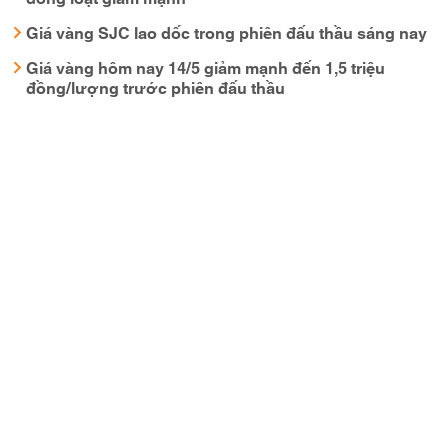
Giá vàng SJC lao dốc trong phiên đấu thầu sáng nay
Giá vàng hôm nay 14/5 giảm mạnh đến 1,5 triệu
đồng/lượng trước phiên đấu thầu