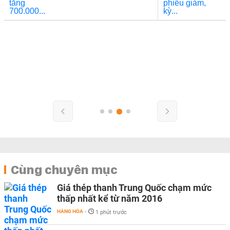
Cùng chuyên mục
Giá thép thanh Trung Quốc chạm mức
thấp nhất kể từ năm 2016
HÀNG HÓA
-
1 phút trước