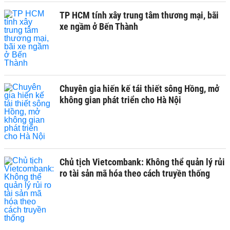
TP HCM tính xây trung tâm thương mại, bãi
xe ngầm ở Bến Thành
Chuyên gia hiến kế tái thiết sông Hồng, mở
không gian phát triển cho Hà Nội
Chủ tịch Vietcombank: Không thể quản lý rủi
ro tài sản mã hóa theo cách truyền thống