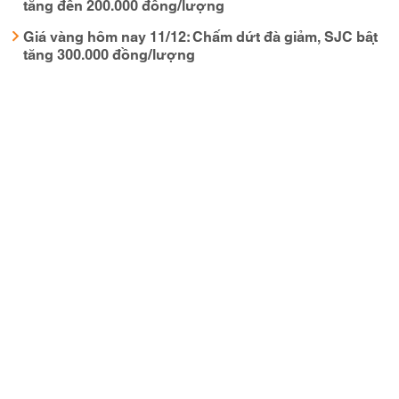
tăng đến 200.000 đồng/lượng
Giá vàng hôm nay 11/12: Chấm dứt đà giảm, SJC bật
tăng 300.000 đồng/lượng