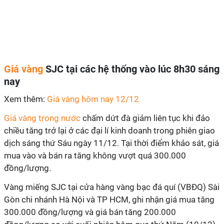
Giá vàng
SJC tại các hệ thống vào lúc 8h30 sáng
nay
Xem thêm:
Giá vàng hôm nay 12/12
Giá vàng trong nước
chấm dứt đà giảm liên tục khi đảo
chiều tăng trở lại ở các đại lí kinh doanh trong phiên giao
dịch sáng thứ Sáu ngày 11/12. Tại thời điểm khảo sát, giá
mua vào và bán ra tăng không vượt quá 300.000
đồng/lượng.
Vàng miếng SJC tại cửa hàng vàng bạc đá quí (VBĐQ) Sài
Gòn chi nhánh Hà Nội và TP HCM, ghi nhận giá mua tăng
300.000 đồng/lượng và giá bán tăng 200.000