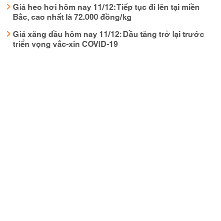
Giá heo hơi hôm nay 11/12: Tiếp tục đi lên tại miền
Bắc, cao nhất là 72.000 đồng/kg
Giá xăng dầu hôm nay 11/12: Dầu tăng trở lại trước
triển vọng vắc-xin COVID-19