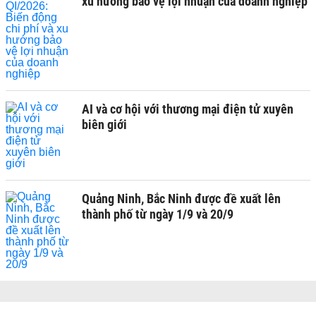
xu hướng bảo vệ lợi nhuận của doanh nghiệp
AI và cơ hội với thương mại điện tử xuyên
biên giới
Quảng Ninh, Bắc Ninh được đề xuất lên
thành phố từ ngày 1/9 và 20/9