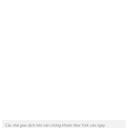
Các nhà giao dịch trên sàn chứng khoán New York vào ngày