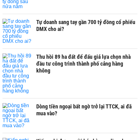
Tự doanh sang tay gần 700 tỷ đồng cổ phiếu
DMX cho ai?
Thu hồi 89 ha đất để đấu giá lựa chọn nhà
đầu tư công trình thành phố cảng hàng
không
Dòng tiền ngoại bất ngờ trở lại TTCK, ai đã
mua vào?