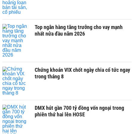
Top ngân hàng tăng trưởng cho vay mạnh
nhất nửa đầu năm 2026
Chứng khoán VIX chốt ngày chia cổ tức ngay
trong tháng 8
DMX hút gần 700 tỷ đồng vốn ngoại trong
phiên thứ hai lên HOSE