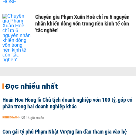
Chuyên gia Phạm Xuân Hoè chỉ ra 6 nguyên
nhân khiến dòng vốn trong nền kinh tế còn
'tắc nghẽn'
Đọc nhiều nhất
Huấn Hoa Hồng là Chủ tịch doanh nghiệp vốn 100 tỷ, góp cổ
phần trong hai doanh nghiệp khác
KINH DOANH
-
16 giờ trước
Con gái tỷ phú Phạm Nhật Vượng lần đầu tham gia vào hệ