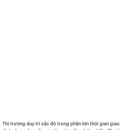
Thị trường duy trì sắc đỏ trong phần lớn thời gian giao