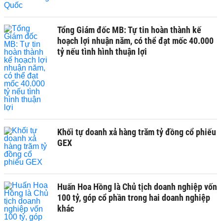
Tổng Giám đốc MB: Tự tin hoàn thành kế
hoạch lợi nhuận năm, có thể đạt mốc 40.000
tỷ nếu tình hình thuận lợi
Khối tự doanh xả hàng trăm tỷ đồng cổ phiếu
GEX
Huấn Hoa Hồng là Chủ tịch doanh nghiệp vốn
100 tỷ, góp cổ phần trong hai doanh nghiệp
khác