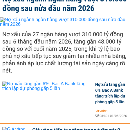
đồng sau nửa đầu năm 2026
Nợ xấu của 27 ngân hàng vượt 310.000 tỷ đồng
sau 6 tháng đầu năm 2026, tăng gần 48.000 tỷ
đồng so với cuối năm 2025, trong khi tỷ lệ bao
phủ nợ xấu tiếp tục suy giảm tại nhiều nhà băng,
phản ánh áp lực chất lượng tài sản ngày càng rõ
nét.
Nợ xấu tăng gần
6%, Bac A Bank
tăng trích lập dự
phòng gấp 5 lần
TÀI CHÍNH
-
08:30 | 01/08/2026