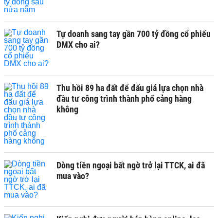
Tự doanh sang tay gần 700 tỷ đồng cổ phiếu
DMX cho ai?
Thu hồi 89 ha đất để đấu giá lựa chọn nhà
đầu tư công trình thành phố cảng hàng
không
Dòng tiền ngoại bất ngờ trở lại TTCK, ai đã
mua vào?