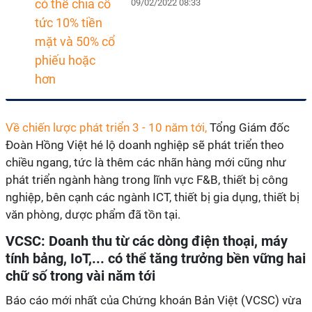
09/02/2022 08:33
Về chiến lược phát triển 3 - 10 năm tới,
Tổng Giám đốc
Đoàn Hồng Việt hé lộ doanh nghiệp sẽ phát triển theo
chiều ngang, tức là thêm các nhãn hàng mới cũng như
phát triển ngành hàng trong lĩnh vực F&B, thiết bị công
nghiệp, bên cạnh các ngành ICT, thiết bị gia dụng, thiết bị
văn phòng, dược phẩm đã tồn tại.
VCSC: Doanh thu từ các dòng điện thoại, máy
tính bảng, IoT,... có thể tăng trưởng bền vững hai
chữ số trong vài năm tới
Báo cáo mới nhất của Chứng khoán Bản Việt (VCSC) vừa