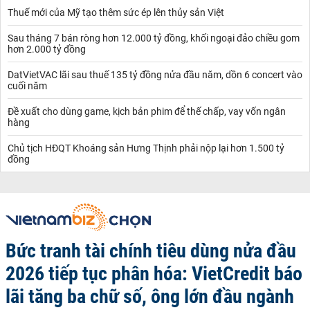
Thuế mới của Mỹ tạo thêm sức ép lên thủy sản Việt
Sau tháng 7 bán ròng hơn 12.000 tỷ đồng, khối ngoại đảo chiều gom
hơn 2.000 tỷ đồng
DatVietVAC lãi sau thuế 135 tỷ đồng nửa đầu năm, dồn 6 concert vào
cuối năm
Đề xuất cho dùng game, kịch bản phim để thế chấp, vay vốn ngân
hàng
Chủ tịch HĐQT Khoáng sản Hưng Thịnh phải nộp lại hơn 1.500 tỷ
đồng
Bức tranh tài chính tiêu dùng nửa đầu
2026 tiếp tục phân hóa: VietCredit báo
lãi tăng ba chữ số, ông lớn đầu ngành