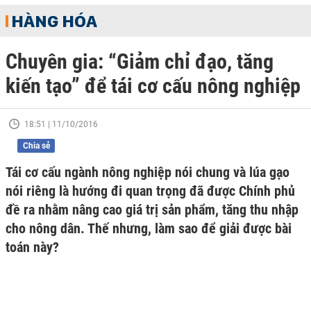
HÀNG HÓA
Chuyên gia: “Giảm chỉ đạo, tăng
kiến tạo” để tái cơ cấu nông nghiệp
18:51 | 11/10/2016
Chia sẻ
Tái cơ cấu ngành nông nghiệp nói chung và lúa gạo
nói riêng là hướng đi quan trọng đã được Chính phủ
đề ra nhằm nâng cao giá trị sản phẩm, tăng thu nhập
cho nông dân. Thế nhưng, làm sao để giải được bài
toán này?