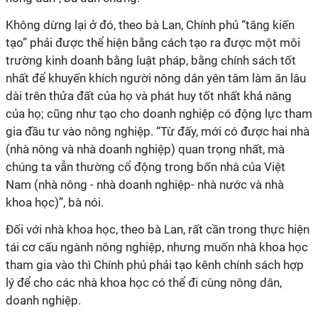
Không dừng lại ở đó, theo bà Lan, Chính phủ “tăng kiến
tạo” phải được thể hiện bằng cách tạo ra được một môi
trường kinh doanh bằng luật pháp, bằng chính sách tốt
nhất để khuyến khích người nông dân yên tâm làm ăn lâu
dài trên thửa đất của họ và phát huy tốt nhất khả năng
của họ; cũng như tạo cho doanh nghiệp có động lực tham
gia đầu tư vào nông nghiệp. “Từ đấy, mới có được hai nhà
(nhà nông và nhà doanh nghiệp) quan trọng nhất, mà
chúng ta vẫn thường cổ động trong bốn nhà của Việt
Nam (nhà nông - nhà doanh nghiệp- nhà nước và nhà
khoa học)”, bà nói.
Đối với nhà khoa học, theo bà Lan, rất cần trong thực hiện
tái cơ cấu ngành nông nghiệp, nhưng muốn nhà khoa học
tham gia vào thì Chính phủ phải tạo kênh chính sách hợp
lý để cho các nhà khoa học có thể đi cùng nông dân,
doanh nghiệp.