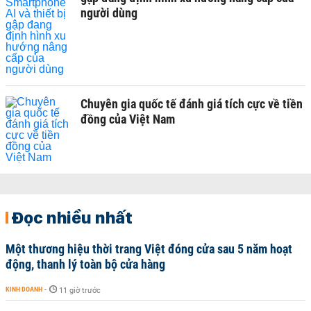
người dùng
Chuyên gia quốc tế đánh giá tích cực về tiền
đồng của Việt Nam
Đọc nhiều nhất
Một thương hiệu thời trang Việt đóng cửa sau 5 năm hoạt
động, thanh lý toàn bộ cửa hàng
KINH DOANH
-
11 giờ trước