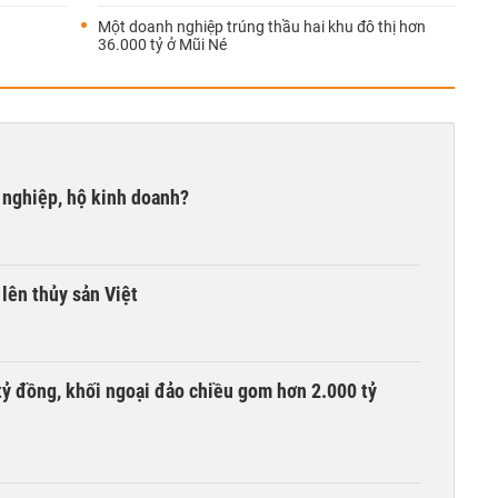
Một doanh nghiệp trúng thầu hai khu đô thị hơn
36.000 tỷ ở Mũi Né
 nghiệp, hộ kinh doanh?
lên thủy sản Việt
tỷ đồng, khối ngoại đảo chiều gom hơn 2.000 tỷ