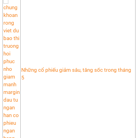
Những cổ phiếu giảm sâu, tăng sốc trong tháng
5