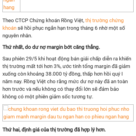
Theo CTCP Chứng khoán Rồng Việt,
thị trường chứng
khoán
sẽ hồi phục ngắn hạn trong tháng 6 nhờ một số
nguyên nhân.
Thứ nhất, do dư nợ margin bớt căng thẳng.
Sau phiên 29/5 khi hoạt động bán giải chấp diễn ra khiến
thị trường mất tới hơn 3%, ước tính tổng margin đã giảm
xuống còn khoảng 38.000 tỷ đồng, thấp hơn hồi quý I
năm nay. Rồng Việt cho rằng mức dư nợ này đã an toàn
hơn trước và nếu không có thay đổi lớn sẽ đảm bảo
không có một phiên giảm sốc tương tự.
Thứ hai, định giá của thị trường đã hợp lý hơn.