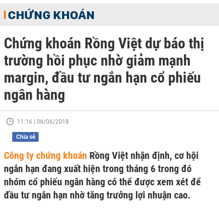
CHỨNG KHOÁN
Chứng khoán Rồng Việt dự báo thị
trường hồi phục nhờ giảm mạnh
margin, đầu tư ngắn hạn cổ phiếu
ngân hàng
11:16 | 06/06/2018
Chia sẻ
Công ty chứng khoán
Rồng Việt nhận định, cơ hội
ngắn hạn đang xuất hiện trong tháng 6 trong đó
nhóm cổ phiếu ngân hàng có thể được xem xét để
đầu tư ngắn hạn nhờ tăng trưởng lợi nhuận cao.