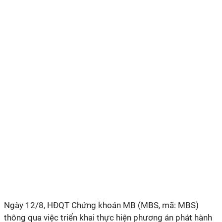
Ngày 12/8, HĐQT Chứng khoán MB (MBS, mã: MBS)
thông qua việc triển khai thực hiện phương án phát hành