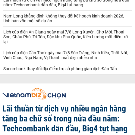
năm: Techcombank dẫn đầu, Big4 tụt hạng
Nam Long khẳng định không thay đổi kế hoạch kinh doanh 2026,
tính bán vốn một số dự án
Lịch cúp điện An Giang ngày mai 7/8 Long Xuyên, Chợ Mới, Thoại
Sơn, Châu Phú, Tri Tôn, Đặc khu Phú Quốc, Kiên Lương mất điện trở
lại
Lịch cúp điện Cần Thơ ngày mai 7/8 Sóc Trăng, Ninh Kiều, Thốt Nốt,
Vĩnh Châu, Ngã Năm, Vị Thanh mất điện nhiều nhà
Sacombank thay đổi địa điểm trụ sở phòng giao dịch Đào Tấn
Lãi thuần từ dịch vụ nhiều ngân hàng
tăng ba chữ số trong nửa đầu năm:
Techcombank dẫn đầu, Big4 tụt hạng