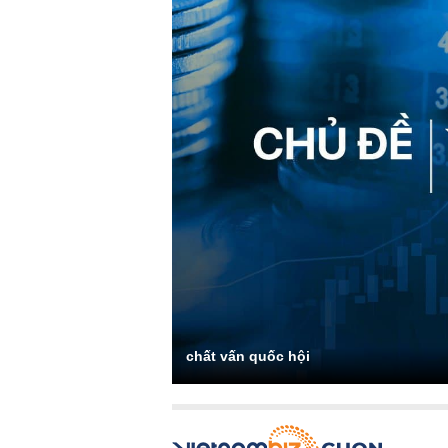
chất vấn quốc hội