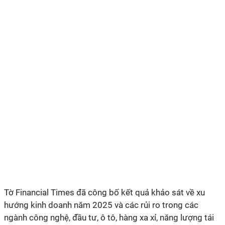
Tờ Financial Times đã công bố kết quả khảo sát về xu
hướng kinh doanh năm 2025 và các rủi ro trong các
ngành công nghệ, đầu tư, ô tô, hàng xa xỉ, năng lượng tái