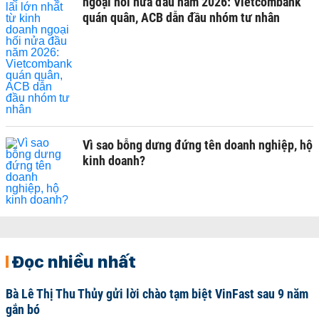
ngoại hối nửa đầu năm 2026: Vietcombank
quán quân, ACB dẫn đầu nhóm tư nhân
Vì sao bỗng dưng đứng tên doanh nghiệp, hộ
kinh doanh?
Đọc nhiều nhất
Bà Lê Thị Thu Thủy gửi lời chào tạm biệt VinFast sau 9 năm
gắn bó