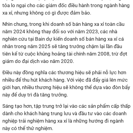
tỏa lo ngại cho các giám đốc điều hành trong ngành hàng
xa xỉ, nhưng không có gì được đảm bảo.
Nhìn chung, trong khi doanh số bán hàng xa xỉ toàn cầu
năm 2024 không thay đổi so với năm 2023, các nhà
nghiên cứu tại Bain dự kiến doanh số bán hàng xa xỉ cá
nhân trong năm 2025 sẽ tăng trưởng chậm lại lần đầu
tiên kể từ cuộc khủng hoảng tài chính năm 2008, trừ đợt
giảm do đại dịch vào năm 2020.
Điều này đồng nghĩa các thương hiệu sẽ phải nỗ lực hơn
nhiều để thu hút khách hàng. Với việc đã đẩy giá lên mức
giới hạn, nhiều thương hiệu sẽ không thể dựa vào đòn bẩy
này để duy trì đà tăng trưởng.
Sáng tạo hơn, tập trung trở lại vào các sản phẩm cấp thấp
dành cho khách hàng trung lưu và đầu tư vào các doanh
nghiệp trải nghiệm hàng xa xỉ là những hướng đi ngành
này có thể thử nghiệm.