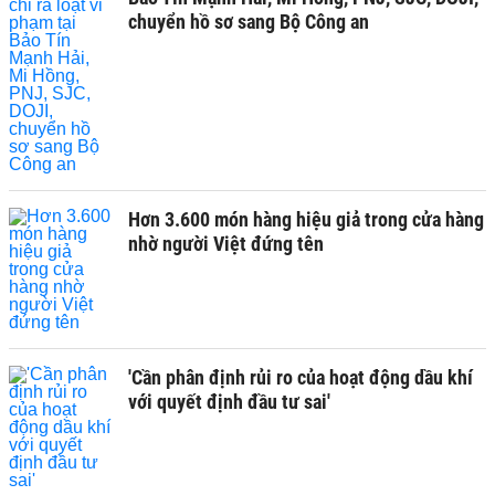
chuyển hồ sơ sang Bộ Công an
Hơn 3.600 món hàng hiệu giả trong cửa hàng
nhờ người Việt đứng tên
'Cần phân định rủi ro của hoạt động dầu khí
với quyết định đầu tư sai'