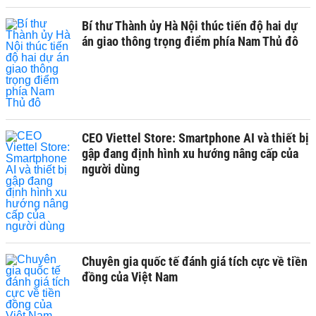
Bí thư Thành ủy Hà Nội thúc tiến độ hai dự
án giao thông trọng điểm phía Nam Thủ đô
CEO Viettel Store: Smartphone AI và thiết bị
gập đang định hình xu hướng nâng cấp của
người dùng
Chuyên gia quốc tế đánh giá tích cực về tiền
đồng của Việt Nam