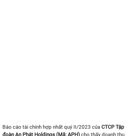
Báo cáo tài chính hợp nhất quý II/2023 của
CTCP Tập
đoàn An Phát Holdings (Mã: APH)
cho thấy doanh thu