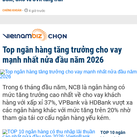
CHỨNG KHOÁN
-
4 giờ trước
Top ngân hàng tăng trưởng cho vay
mạnh nhất nửa đầu năm 2026
Trong 6 tháng đầu năm, NCB là ngân hàng có
mức tăng trưởng cao nhất về cho vay khách
hàng với xấp xỉ 37%, VPBank và HDBank vượt xa
các ngân hàng khác với mức tăng trên 20% nhờ
tham gia tái cơ cấu ngân hàng yếu kém.
TOP 10 ngân