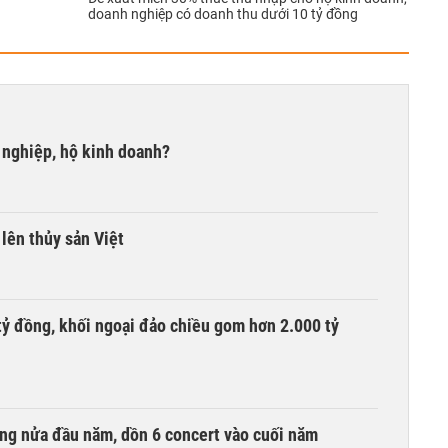
doanh nghiệp có doanh thu dưới 10 tỷ đồng
 nghiệp, hộ kinh doanh?
lên thủy sản Việt
tỷ đồng, khối ngoại đảo chiều gom hơn 2.000 tỷ
ồng nửa đầu năm, dồn 6 concert vào cuối năm