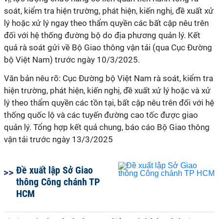
soát, kiểm tra hiện trường, phát hiện, kiến nghị, đề xuất xử
lý hoặc xử lý ngay theo thẩm quyền các bất cập nêu trên
đối với hệ thống đường bộ do địa phương quản lý. Kết
quả rà soát gửi về Bộ Giao thông vận tải (qua Cục Đường
bộ Việt Nam) trước ngày 10/3/2025.
Văn bản nêu rõ: Cục Đường bộ Việt Nam rà soát, kiểm tra
hiện trường, phát hiện, kiến nghị, đề xuất xử lý hoặc và xử
lý theo thẩm quyền các tồn tại, bất cập nêu trên đối với hệ
thống quốc lộ và các tuyến đường cao tốc được giao
quản lý. Tổng hợp kết quả chung, báo cáo Bộ Giao thông
vận tải trước ngày 13/3/2025
Đề xuất lập Sở Giao
thông Công chánh TP
HCM