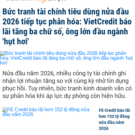
Bức tranh tài chính tiêu dùng nửa đầu
2026 tiếp tục phân hóa: VietCredit báo
lãi tăng ba chữ số, ông lớn đầu ngành
'hụt hơi'
Nửa đầu năm 2026, nhiều công ty tài chính ghi
nhận lợi nhuận tăng so với cùng kỳ nhờ tín dụng
phục hồi. Tuy nhiên, bức tranh kinh doanh vẫn có
sự phân hóa khi áp lực dự phòng còn hiện hữu.
FE Credit báo lãi
hơn 152 tỷ đồng
nửa đầu năm
2026