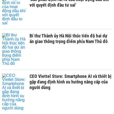
với quyết định đầu tư sai'
Bí thư Thành ủy Hà Nội thúc tiến độ hai dự
án giao thông trọng điểm phía Nam Thủ đô
CEO Viettel Store: Smartphone AI và thiết bị
gập đang định hình xu hướng nâng cấp của
người dùng