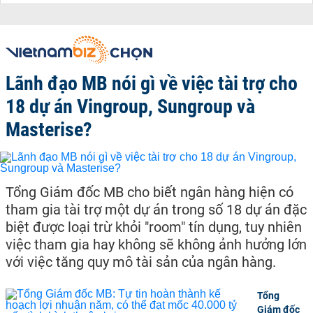
Lãnh đạo MB nói gì về việc tài trợ cho
18 dự án Vingroup, Sungroup và
Masterise?
Tổng Giám đốc MB cho biết ngân hàng hiện có
tham gia tài trợ một dự án trong số 18 dự án đặc
biệt được loại trừ khỏi "room" tín dụng, tuy nhiên
việc tham gia hay không sẽ không ảnh hưởng lớn
với việc tăng quy mô tài sản của ngân hàng.
Tổng
Giám đốc