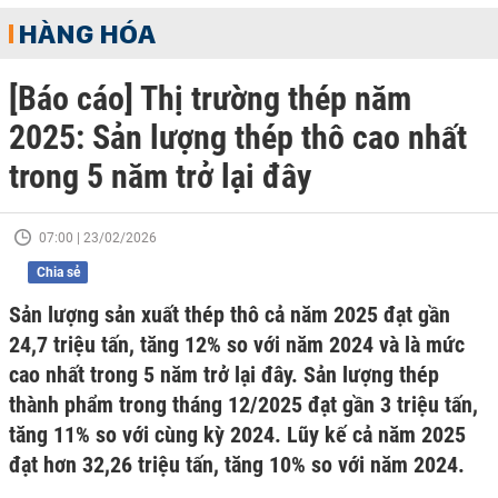
HÀNG HÓA
[Báo cáo] Thị trường thép năm
2025: Sản lượng thép thô cao nhất
trong 5 năm trở lại đây
07:00 | 23/02/2026
Chia sẻ
Sản lượng sản xuất thép thô cả năm 2025 đạt gần
24,7 triệu tấn, tăng 12% so với năm 2024 và là mức
cao nhất trong 5 năm trở lại đây. Sản lượng thép
thành phẩm trong tháng 12/2025 đạt gần 3 triệu tấn,
tăng 11% so với cùng kỳ 2024. Lũy kế cả năm 2025
đạt hơn 32,26 triệu tấn, tăng 10% so với năm 2024.