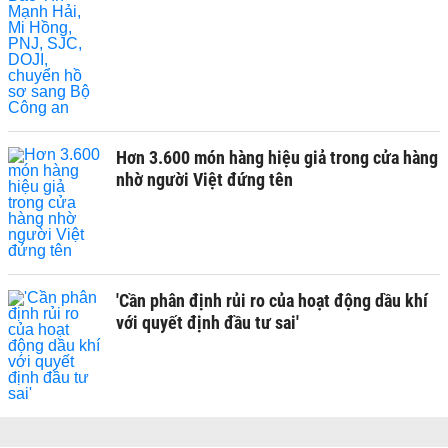
Hơn 3.600 món hàng hiệu giả trong cửa hàng
nhờ người Việt đứng tên
'Cần phân định rủi ro của hoạt động dầu khí
với quyết định đầu tư sai'