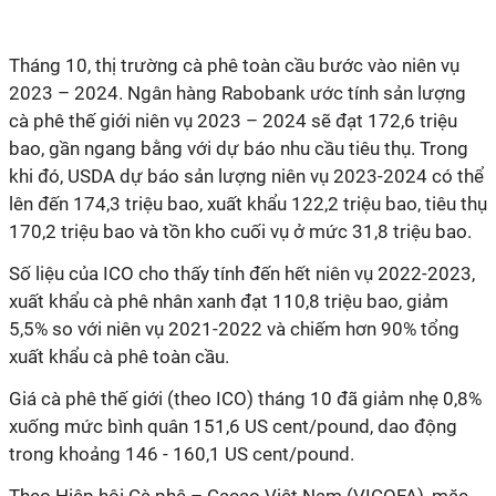
Tháng 10, thị trường cà phê toàn cầu bước vào niên vụ
2023 – 2024. Ngân hàng Rabobank ước tính sản lượng
cà phê thế giới niên vụ 2023 – 2024 sẽ đạt 172,6 triệu
bao, gần ngang bằng với dự báo nhu cầu tiêu thụ. Trong
khi đó, USDA dự báo sản lượng niên vụ 2023-2024 có thể
lên đến 174,3 triệu bao, xuất khẩu 122,2 triệu bao, tiêu thụ
170,2 triệu bao và tồn kho cuối vụ ở mức 31,8 triệu bao.
Số liệu của ICO cho thấy tính đến hết niên vụ 2022-2023,
xuất khẩu cà phê nhân xanh đạt 110,8 triệu bao, giảm
5,5% so với niên vụ 2021-2022 và chiếm hơn 90% tổng
xuất khẩu cà phê toàn cầu.
Giá cà phê thế giới (theo ICO) tháng 10 đã giảm nhẹ 0,8%
xuống mức bình quân 151,6 US cent/pound, dao động
trong khoảng 146 - 160,1 US cent/pound.