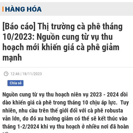
HÀNG HÓA
[Báo cáo] Thị trường cà phê tháng
10/2023: Nguồn cung từ vụ thu
hoạch mới khiến giá cà phê giảm
mạnh
12:46 | 18/11/2023
Chia sẻ
Nguồn cung từ vụ thu hoạch niên vụ 2023 - 2024 dồi
dào khiến giá cà phê trong tháng 10 chịu áp lực. Tuy
nhiên, nhu cầu trên thế giới đối với cà phê robusta
vẫn lớn, do đó xu hướng giảm có thể sẽ kết thúc vào
tháng 1-2/2024 khi vụ thu hoạch ở nhiều nơi đã hoàn