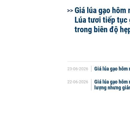
Giá lúa gạo hôm 
Lúa tươi tiếp tục
trong biên độ hẹ
Giá lúa gạo hôm 
23-06-2026
Giá lúa gạo hôm 
22-06-2026
lượng nhưng giảm