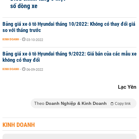
số dòng xe
Bảng giá xe ô tô Hyundai tháng 10/2022: Không có thay đổi giá
so với tháng trước
KINH DOANH
-
03-10-2022
Bảng giá xe ô tô Hyundai tháng 9/2022: Giá bán của các mẫu xe
không có thay đổi
KINH DOANH
-
06-09-2022
Lạc Yên
Theo
Doanh Nghiệp & Kinh Doanh
Copy link
KINH DOANH