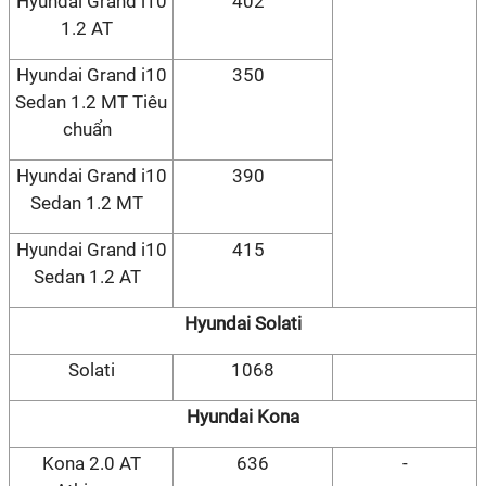
Hyundai Grand i10
402
1.2 AT
Hyundai Grand i10
350
Sedan 1.2 MT Tiêu
chuẩn
Hyundai Grand i10
390
Sedan 1.2 MT
Hyundai Grand i10
415
Sedan 1.2 AT
Hyundai Solati
Solati
1068
Hyundai Kona
Kona 2.0 AT
636
-