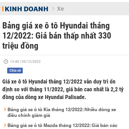
KINH DOANH
Xe
Bảng giá xe ô tô Hyundai tháng
12/2022: Giá bán thấp nhất 330
triệu đồng
13:40 | 05/12/2022
Chia sẻ
Giá xe ô tô Hyundai tháng 12/2022 vẫn duy trì ổn
định so với tháng 11/2022, giá bán cao nhất là 2,2 tỷ
đồng của dòng xe Hyundai Palisade.
Bảng giá xe ô tô Kia tháng 12/2022: Nhiều dòng xe
điều chỉnh giảm giá
Bảng giá xe ô tô Mazda tháng 12/2022: Giá bán các