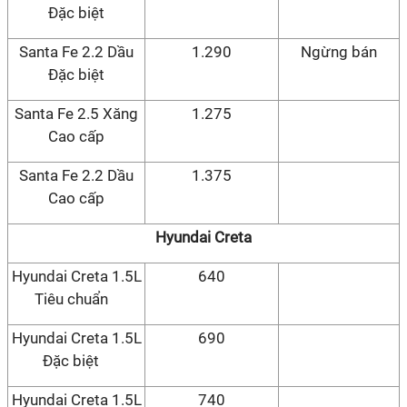
Đặc biệt
Santa Fe 2.2 Dầu
1.290
Ngừng bán
Đặc biệt
Santa Fe 2.5 Xăng
1.275
Cao cấp
Santa Fe 2.2 Dầu
1.375
Cao cấp
Hyundai Creta
Hyundai Creta 1.5L
640
Tiêu chuẩn
Hyundai Creta 1.5L
690
Đặc biệt
Hyundai Creta 1.5L
740