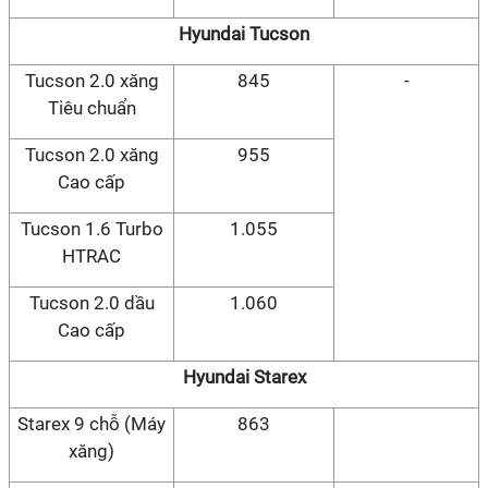
Hyundai Tucson
Tucson 2.0 xăng
845
-
Tiêu chuẩn
Tucson 2.0 xăng
955
Cao cấp
Tucson 1.6 Turbo
1.055
HTRAC
Tucson 2.0 dầu
1.060
Cao cấp
Hyundai Starex
Starex 9 chỗ (Máy
863
xăng)