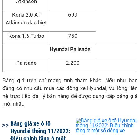
Atkinson
Kona 2.0 AT
699
Atkinson đặc biệt
Kona 1.6 Turbo
750
Hyundai Palisade
Palisade
2.200
Bảng giá trên chỉ mang tính tham khảo. Nếu như bạn
đang có nhu cầu mua các dòng xe Hyundai, vui lòng liên
hệ trực tiếp đại lý bán hàng để được cung cấp bảng giá
mới nhất.
Bảng giá xe ô tô
Hyundai tháng 11/2022:
Điều chỉnh tăng ở một