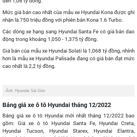
đến 1,06 tỷ đồng.
Mức giá bán cao nhất của mẫu xe Hyundai Kona được ghi
nhận là 750 triệu đồng với phiên bản Kona 1.6 Turbo.
Các dòng xe hạng sang Hyundai Santa Fe có giá bán dao
động trong khoảng 1,050 - 1,375 tỷ đồng.
Giá bán của mẫu xe Hyundai Solati là 1,068 tỷ đồng, nhỉnh
hơn là mẫu xe Hyundai Palisade đang có giá bán đạt mức
cao nhất là 2,2 tỷ đồng.
Ảnh:
Hyundai Sài Gòn
Bảng giá xe ô tô Hyundai tháng 12/2022
Bảng giá xe ô tô Hyundai mới nhất tháng 12/2022 bao
gồm: Giá xe ô tô Hyundai Santa Fe, Hyundai Creta,
Hyundai Tucson, Hyundai Starex, Hyundai Elantra,