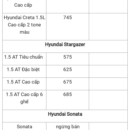
Cao cấp
Hyundai Creta 1.5L
745
Cao cấp 2 tone
màu
Hyundai Stargazer
1.5 AT Tiêu chuẩn
575
1.5 AT Đặc biệt
625
1.5 AT Cao cấp
675
1.5 AT Cao cấp 6
685
ghế
Hyundai Sonata
Sonata
ngừng bán