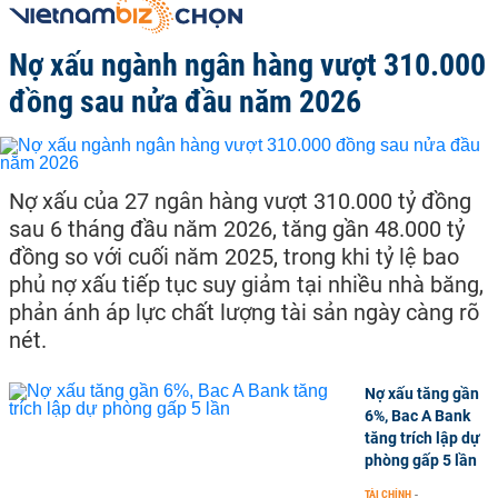
Nợ xấu ngành ngân hàng vượt 310.000
đồng sau nửa đầu năm 2026
Nợ xấu của 27 ngân hàng vượt 310.000 tỷ đồng
sau 6 tháng đầu năm 2026, tăng gần 48.000 tỷ
đồng so với cuối năm 2025, trong khi tỷ lệ bao
phủ nợ xấu tiếp tục suy giảm tại nhiều nhà băng,
phản ánh áp lực chất lượng tài sản ngày càng rõ
nét.
Nợ xấu tăng gần
6%, Bac A Bank
tăng trích lập dự
phòng gấp 5 lần
TÀI CHÍNH
-