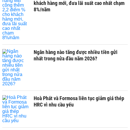
khách hàng mới, đưa lãi suất cao nhất chạm
8%/năm
Ngân hàng nào tăng được nhiều tiền gửi
nhất trong nửa đầu năm 2026?
Hoà Phát và Formosa liên tục giảm giá thép
HRC vì nhu cầu yếu