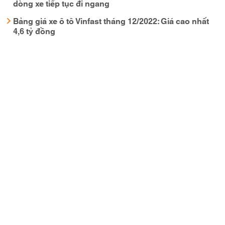
dòng xe tiếp tục đi ngang
Bảng giá xe ô tô Vinfast tháng 12/2022: Giá cao nhất
4,6 tỷ đồng