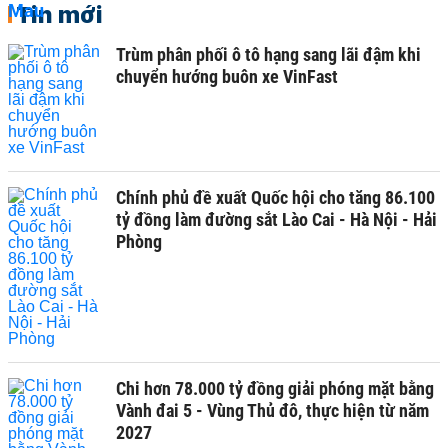
Tin mới
Trùm phân phối ô tô hạng sang lãi đậm khi
chuyển hướng buôn xe VinFast
Chính phủ đề xuất Quốc hội cho tăng 86.100
tỷ đồng làm đường sắt Lào Cai - Hà Nội - Hải
Phòng
Chi hơn 78.000 tỷ đồng giải phóng mặt bằng
Vành đai 5 - Vùng Thủ đô, thực hiện từ năm
2027