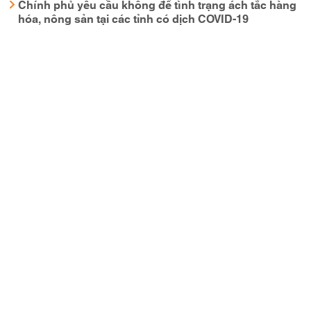
Chính phủ yêu cầu không để tình trạng ách tắc hàng
hóa, nông sản tại các tỉnh có dịch COVID-19