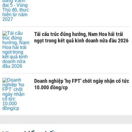
Tái cấu trúc đúng hướng, Nam Hoa hái trái
ngọt trong kết quả kinh doanh nửa đầu 2026
Doanh nghiệp 'họ FPT' chốt ngày nhận cổ tức
10.000 đồng/cp