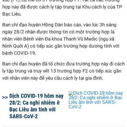
hợp này đã được cách ly tập trung tại Khu cách ly của TP
Bạc Liêu.
Ban chỉ đạo huyện Hồng Dân báo cáo, vào lúc 3h sáng
ngày 28/2 nhận được thông tin có một trường hợp là
nhân viên Bệnh viện Đa khoa Thanh Vũ Medic (ngụ xã
Ninh Quới A) có tiếp xúc gần trường hợp dương tính với
bệnh COVID-19.
Ban chỉ đạo huyện đã tổ chức đưa trường hợp này đi cách
ly tập trung và truy vết 13 trường hợp F2 có tiếp xúc gần
với nhân viên này để yêu cầu cách ly tại gia đình.
Dịch COVID-19 hôm nay
28/2: Ca nghi nhiễm ở
Bạc Liêu âm tính với
SARS-CoV-2