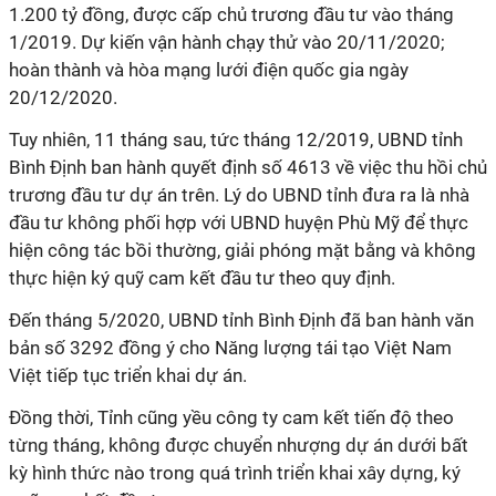
1.200 tỷ đồng, được cấp chủ trương đầu tư vào tháng
1/2019. Dự kiến vận hành chạy thử vào 20/11/2020;
hoàn thành và hòa mạng lưới điện quốc gia ngày
20/12/2020.
Tuy nhiên, 11 tháng sau, tức tháng 12/2019, UBND tỉnh
Bình Định ban hành quyết định số 4613 về việc thu hồi chủ
trương đầu tư dự án trên. Lý do UBND tỉnh đưa ra là nhà
đầu tư không phối hợp với UBND huyện Phù Mỹ để thực
hiện công tác bồi thường, giải phóng mặt bằng và không
thực hiện ký quỹ cam kết đầu tư theo quy định.
Đến tháng 5/2020, UBND tỉnh Bình Định đã ban hành văn
bản số 3292 đồng ý cho Năng lượng tái tạo Việt Nam
Việt tiếp tục triển khai dự án.
Đồng thời, Tỉnh cũng yều công ty cam kết tiến độ theo
từng tháng, không được chuyển nhượng dự án dưới bất
kỳ hình thức nào trong quá trình triển khai xây dựng, ký