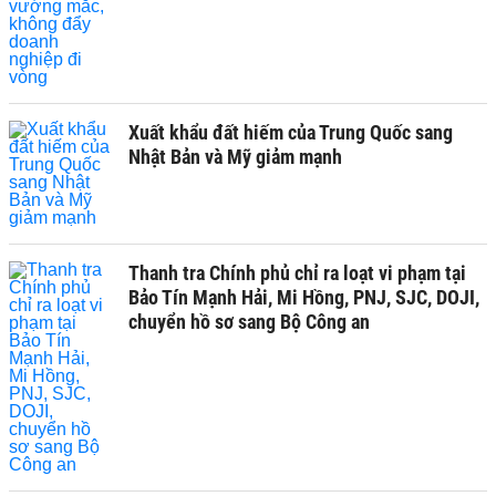
Xuất khẩu đất hiếm của Trung Quốc sang
Nhật Bản và Mỹ giảm mạnh
Thanh tra Chính phủ chỉ ra loạt vi phạm tại
Bảo Tín Mạnh Hải, Mi Hồng, PNJ, SJC, DOJI,
chuyển hồ sơ sang Bộ Công an