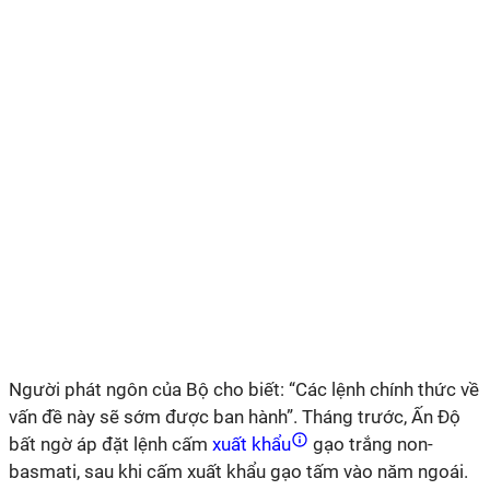
Người phát ngôn của Bộ cho biết: “Các lệnh chính thức về
vấn đề này sẽ sớm được ban hành”. Tháng trước, Ấn Độ
bất ngờ áp đặt lệnh cấm
xuất khẩu
gạo trắng non-
basmati, sau khi cấm xuất khẩu gạo tấm vào năm ngoái.