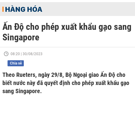
HÀNG HÓA
Ấn Độ cho phép xuất khẩu gạo sang
Singapore
08:20 | 30/08/2023
Chia sẻ
Theo Rueters, ngày 29/8, Bộ Ngoại giao Ấn Độ cho
biết nước này đã quyết định cho phép xuất khẩu gạo
sang Singapore.