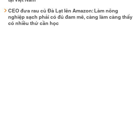
CEO đưa rau củ Đà Lạt lên Amazon: Làm nông
nghiệp sạch phải có đủ đam mê, càng làm càng thấy
có nhiều thứ cần học