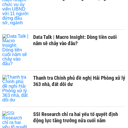
Data Talk | Macro Insight: Dòng tiền cuối
năm sẽ chảy vào đâu?
Thanh tra Chính phủ đề nghị Hải Phòng xử lý
363 nhà, đất dôi dư
SSI Research chỉ ra hai yếu tố quyết định
động lực tăng trưởng nửa cuối năm