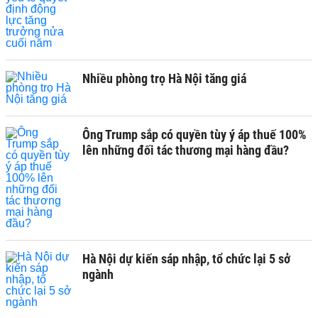
Nhiều phòng trọ Hà Nội tăng giá
Ông Trump sắp có quyền tùy ý áp thuế 100%
lên những đối tác thương mại hàng đầu?
Hà Nội dự kiến sáp nhập, tổ chức lại 5 sở
ngành