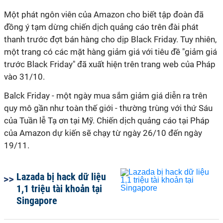
Một phát ngôn viên của Amazon cho biết tập đoàn đã
đồng ý tạm dừng chiến dịch quảng cáo trên đài phát
thanh trước đợt bán hàng cho dịp Black Friday. Tuy nhiên,
một trang có các mặt hàng giảm giá với tiêu đề "giảm giá
trước Black Friday" đã xuất hiện trên trang web của Pháp
vào 31/10.
Balck Friday - một ngày mua sắm giảm giá diễn ra trên
quy mô gần như toàn thế giới - thường trùng với thứ Sáu
của Tuần lễ Tạ ơn tại Mỹ. Chiến dịch quảng cáo tại Pháp
của Amazon dự kiến sẽ chạy từ ngày 26/10 đến ngày
19/11.
Lazada bị hack dữ liệu
1,1 triệu tài khoản tại
Singapore