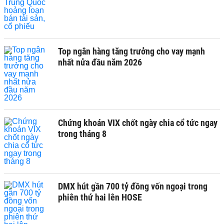
Top ngân hàng tăng trưởng cho vay mạnh
nhất nửa đầu năm 2026
Chứng khoán VIX chốt ngày chia cổ tức ngay
trong tháng 8
DMX hút gần 700 tỷ đồng vốn ngoại trong
phiên thứ hai lên HOSE