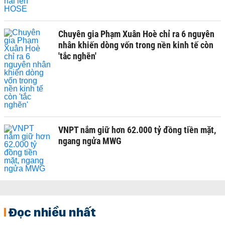
Chuyên gia Phạm Xuân Hoè chỉ ra 6 nguyên
nhân khiến dòng vốn trong nền kinh tế còn
'tắc nghẽn'
VNPT nắm giữ hơn 62.000 tỷ đồng tiền mặt,
ngang ngửa MWG
Đọc nhiều nhất