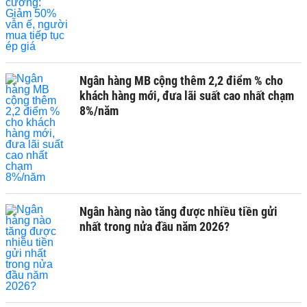
Ngân hàng MB cộng thêm 2,2 điểm % cho
khách hàng mới, đưa lãi suất cao nhất chạm
8%/năm
Ngân hàng nào tăng được nhiều tiền gửi
nhất trong nửa đầu năm 2026?